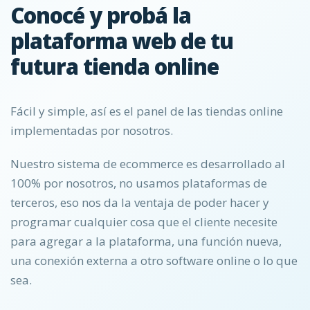
Conocé y probá la
plataforma web de tu
futura tienda online
Fácil y simple, así es el panel de las tiendas online
implementadas por nosotros.
Nuestro sistema de ecommerce es desarrollado al
100% por nosotros, no usamos plataformas de
terceros, eso nos da la ventaja de poder hacer y
programar cualquier cosa que el cliente necesite
para agregar a la plataforma, una función nueva,
una conexión externa a otro software online o lo que
sea.