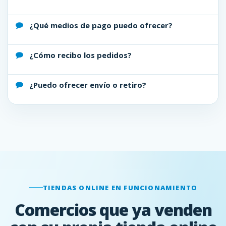
¿Qué medios de pago puedo ofrecer?
¿Cómo recibo los pedidos?
¿Puedo ofrecer envío o retiro?
TIENDAS ONLINE EN FUNCIONAMIENTO
Comercios que ya venden