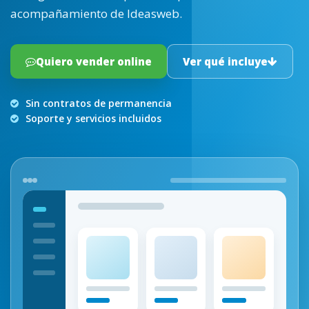
acompañamiento de Ideasweb.
Quiero vender online
Ver qué incluye
Sin contratos de permanencia
Soporte y servicios incluidos