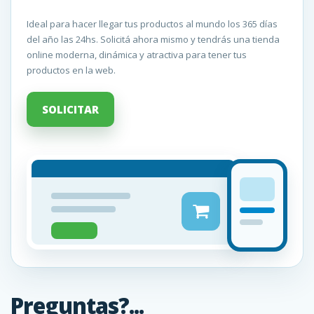
Ideal para hacer llegar tus productos al mundo los 365 días
del año las 24hs. Solicitá ahora mismo y tendrás una tienda
online moderna, dinámica y atractiva para tener tus
productos en la web.
SOLICITAR
Preguntas?...