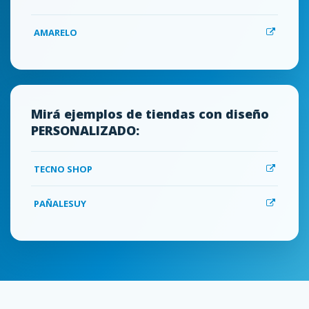
AMARELO
Mirá ejemplos de tiendas con diseño
PERSONALIZADO:
TECNO SHOP
PAÑALESUY