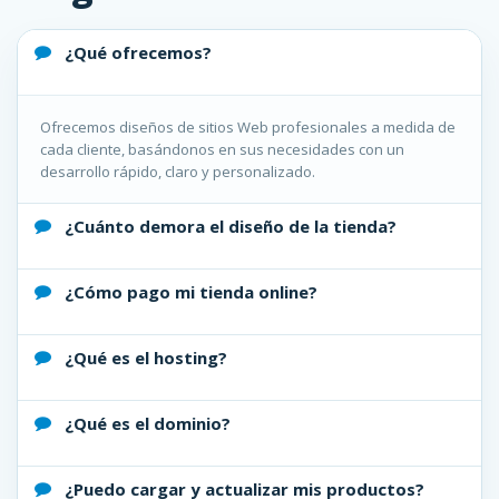
¿Qué ofrecemos?
Ofrecemos diseños de sitios Web profesionales a medida de
cada cliente, basándonos en sus necesidades con un
desarrollo rápido, claro y personalizado.
¿Cuánto demora el diseño de la tienda?
¿Cómo pago mi tienda online?
¿Qué es el hosting?
¿Qué es el dominio?
¿Puedo cargar y actualizar mis productos?