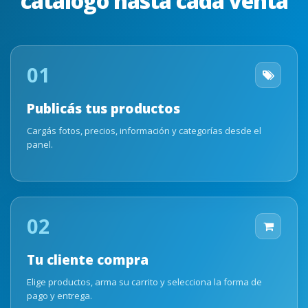
catálogo hasta cada venta
01
Publicás tus productos
Cargás fotos, precios, información y categorías desde el
panel.
02
Tu cliente compra
Elige productos, arma su carrito y selecciona la forma de
pago y entrega.