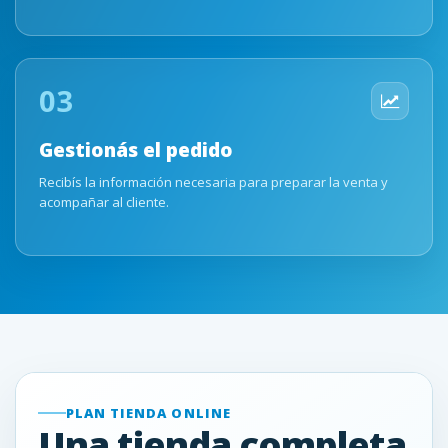
03
Gestionás el pedido
Recibís la información necesaria para preparar la venta y
acompañar al cliente.
PLAN TIENDA ONLINE
Una tienda completa