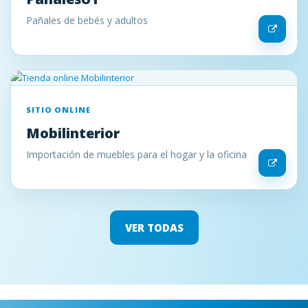
Pañales de bebés y adultos
SITIO ONLINE
Mobilinterior
Importación de muebles para el hogar y la oficina
VER TODAS