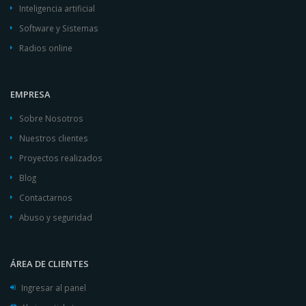
Inteligencia artificial
Software y Sistemas
Radios online
EMPRESA
Sobre Nosotros
Nuestros clientes
Proyectos realizados
Blog
Contactarnos
Abuso y seguridad
ÁREA DE CLIENTES
Ingresar al panel