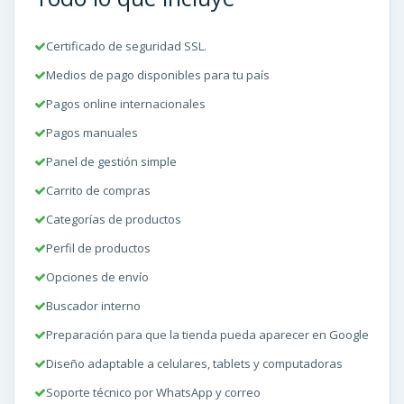
Certificado de seguridad SSL.
Medios de pago disponibles para tu país
Pagos online internacionales
Pagos manuales
Panel de gestión simple
Carrito de compras
Categorías de productos
Perfil de productos
Opciones de envío
Buscador interno
Preparación para que la tienda pueda aparecer en Google
Diseño adaptable a celulares, tablets y computadoras
Soporte técnico por WhatsApp y correo