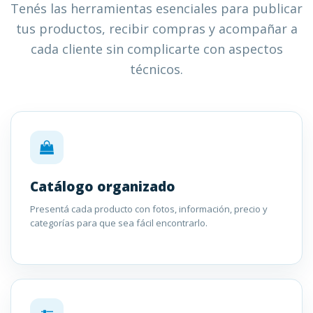
Tenés las herramientas esenciales para publicar
tus productos, recibir compras y acompañar a
cada cliente sin complicarte con aspectos
técnicos.
Catálogo organizado
Presentá cada producto con fotos, información, precio y
categorías para que sea fácil encontrarlo.