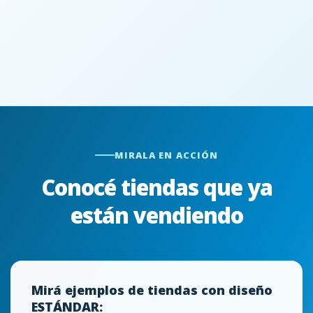
MIRALA EN ACCIÓN
Conocé tiendas que ya
están vendiendo
Mirá ejemplos de tiendas con diseño
ESTÁNDAR: