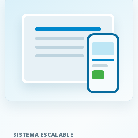
SISTEMA ESCALABLE