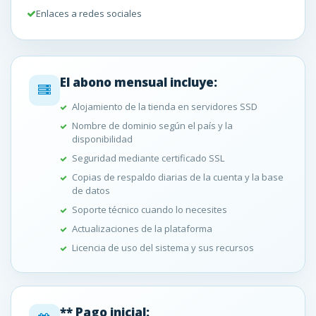
Enlaces a redes sociales
El abono mensual incluye:
Alojamiento de la tienda en servidores SSD
Nombre de dominio según el país y la
disponibilidad
Seguridad mediante certificado SSL
Copias de respaldo diarias de la cuenta y la base
de datos
Soporte técnico cuando lo necesites
Actualizaciones de la plataforma
Licencia de uso del sistema y sus recursos
** Pago inicial: