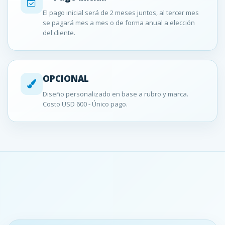
El pago inicial será de 2 meses juntos, al tercer mes
se pagará mes a mes o de forma anual a elección
del cliente.
OPCIONAL
Diseño personalizado en base a rubro y marca.
Costo USD 600 - Único pago.