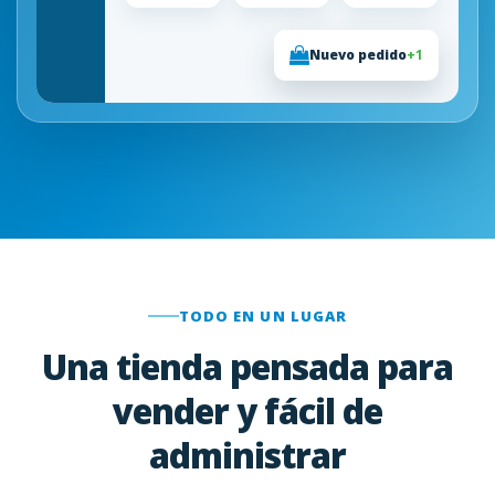
Nuevo pedido
+1
TODO EN UN LUGAR
Una tienda pensada para
vender y fácil de
administrar