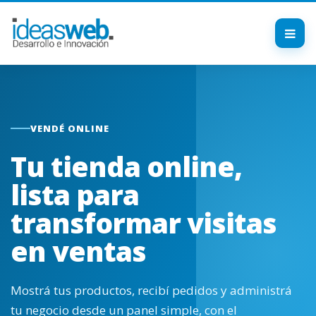
VENDÉ ONLINE
Tu tienda online,
lista para
transformar visitas
en ventas
Mostrá tus productos, recibí pedidos y administrá
tu negocio desde un panel simple, con el