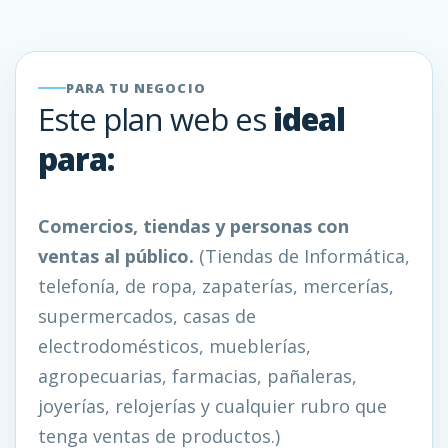
PARA TU NEGOCIO
Este plan web es
ideal
para:
Comercios, tiendas y personas con
ventas al público.
(Tiendas de Informática,
telefonía, de ropa, zapaterías, mercerías,
supermercados, casas de
electrodomésticos, mueblerías,
agropecuarias, farmacias, pañaleras,
joyerías, relojerías y cualquier rubro que
tenga ventas de productos.)