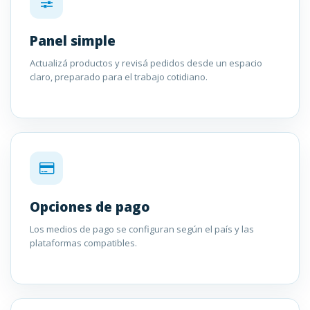
Panel simple
Actualizá productos y revisá pedidos desde un espacio
claro, preparado para el trabajo cotidiano.
Opciones de pago
Los medios de pago se configuran según el país y las
plataformas compatibles.