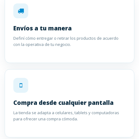
Envíos a tu manera
Definí cómo entregar o retirar los productos de acuerdo
con la operativa de tu negocio.
Compra desde cualquier pantalla
La tienda se adapta a celulares, tablets y computadoras
para ofrecer una compra cómoda.