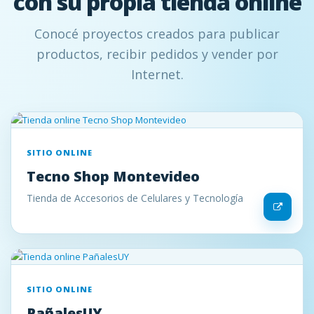
con su propia tienda online
Conocé proyectos creados para publicar
productos, recibir pedidos y vender por
Internet.
SITIO ONLINE
Tecno Shop Montevideo
Tienda de Accesorios de Celulares y Tecnología
SITIO ONLINE
PañalesUY