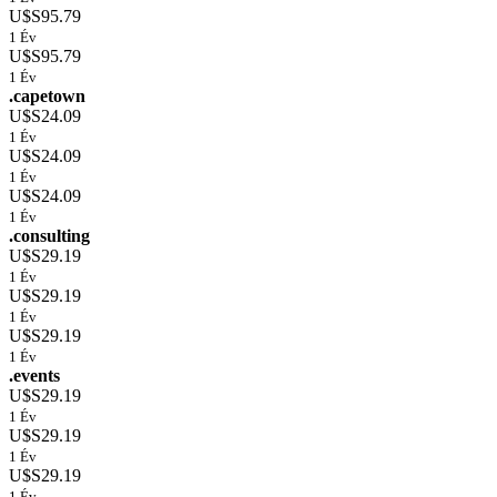
U$S95.79
1 Év
U$S95.79
1 Év
.capetown
U$S24.09
1 Év
U$S24.09
1 Év
U$S24.09
1 Év
.consulting
U$S29.19
1 Év
U$S29.19
1 Év
U$S29.19
1 Év
.events
U$S29.19
1 Év
U$S29.19
1 Év
U$S29.19
1 Év