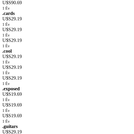
U$S90.69
1 Év
.cards
U$S29.19
1 Év
U$S29.19
1 Év
U$S29.19
1 Év
.cool
U$S29.19
1 Év
U$S29.19
1 Év
U$S29.19
1 Év
.exposed
U$S19.69
1 Év
U$S19.69
1 Év
U$S19.69
1 Év
.guitars
U$S29.19