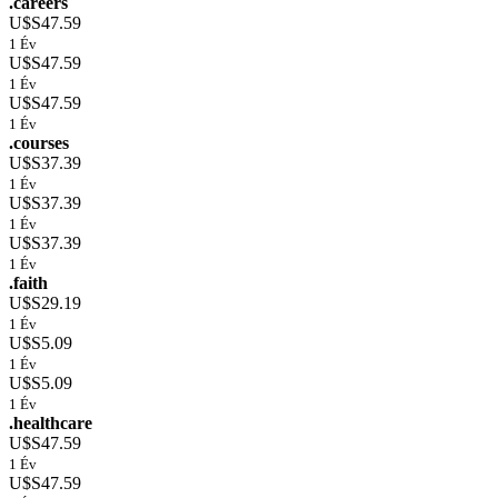
.careers
U$S47.59
1 Év
U$S47.59
1 Év
U$S47.59
1 Év
.courses
U$S37.39
1 Év
U$S37.39
1 Év
U$S37.39
1 Év
.faith
U$S29.19
1 Év
U$S5.09
1 Év
U$S5.09
1 Év
.healthcare
U$S47.59
1 Év
U$S47.59