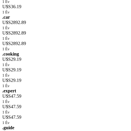
1 Év
U$S36.19
1 Év
.car
U$S2892.89
1 Év
U$S2892.89
1 Év
U$S2892.89
1 Év
.cooking
U$S29.19
1 Év
U$S29.19
1 Év
U$S29.19
1 Év
.expert
U$S47.59
1 Év
U$S47.59
1 Év
U$S47.59
1 Év
.guide