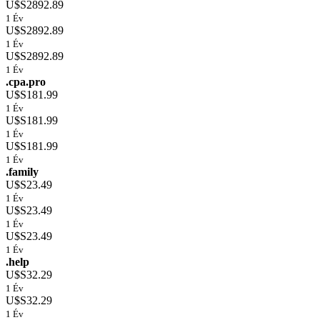
U$S2892.89
1 Év
U$S2892.89
1 Év
U$S2892.89
1 Év
.cpa.pro
U$S181.99
1 Év
U$S181.99
1 Év
U$S181.99
1 Év
.family
U$S23.49
1 Év
U$S23.49
1 Év
U$S23.49
1 Év
.help
U$S32.29
1 Év
U$S32.29
1 Év