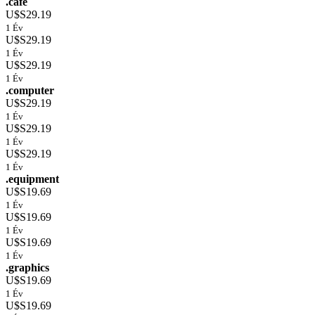
.cafe
U$S29.19
1 Év
U$S29.19
1 Év
U$S29.19
1 Év
.computer
U$S29.19
1 Év
U$S29.19
1 Év
U$S29.19
1 Év
.equipment
U$S19.69
1 Év
U$S19.69
1 Év
U$S19.69
1 Év
.graphics
U$S19.69
1 Év
U$S19.69