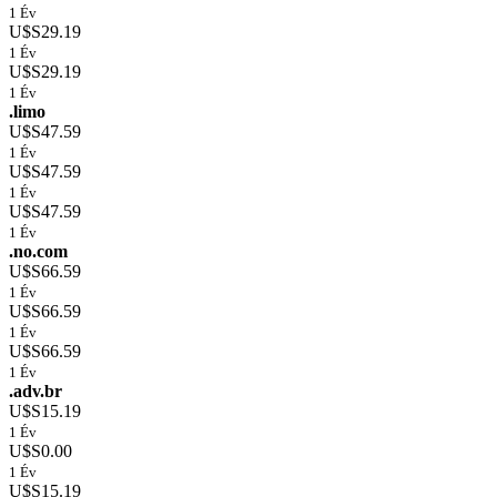
1 Év
U$S29.19
1 Év
U$S29.19
1 Év
.limo
U$S47.59
1 Év
U$S47.59
1 Év
U$S47.59
1 Év
.no.com
U$S66.59
1 Év
U$S66.59
1 Év
U$S66.59
1 Év
.adv.br
U$S15.19
1 Év
U$S0.00
1 Év
U$S15.19