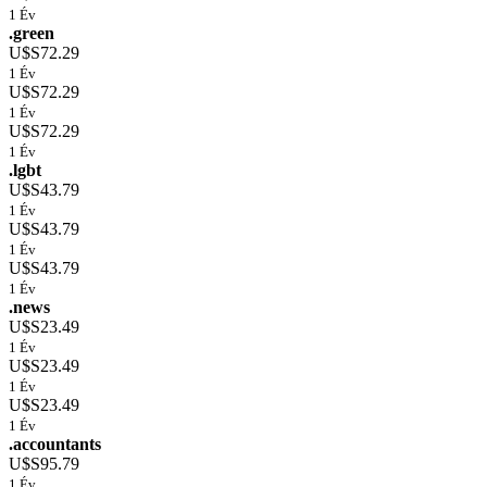
1 Év
.green
U$S72.29
1 Év
U$S72.29
1 Év
U$S72.29
1 Év
.lgbt
U$S43.79
1 Év
U$S43.79
1 Év
U$S43.79
1 Év
.news
U$S23.49
1 Év
U$S23.49
1 Év
U$S23.49
1 Év
.accountants
U$S95.79
1 Év