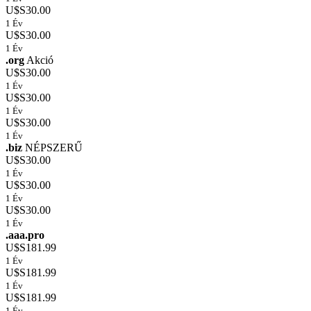
U$S30.00
1 Év
U$S30.00
1 Év
.org
Akció
U$S30.00
1 Év
U$S30.00
1 Év
U$S30.00
1 Év
.biz
NÉPSZERŰ
U$S30.00
1 Év
U$S30.00
1 Év
U$S30.00
1 Év
.aaa.pro
U$S181.99
1 Év
U$S181.99
1 Év
U$S181.99
1 Év