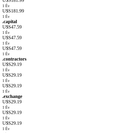
U$S181.99
1 Év
U$S181.99
1 Év
.capital
U$S47.59
1 Év
U$S47.59
1 Év
U$S47.59
1 Év
.contractors
U$S29.19
1 Év
U$S29.19
1 Év
U$S29.19
1 Év
.exchange
U$S29.19
1 Év
U$S29.19
1 Év
U$S29.19
1 Év