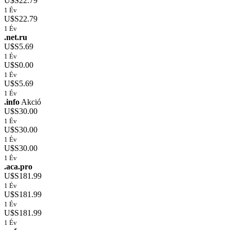
U$S22.79
1 Év
U$S22.79
1 Év
.net.ru
U$S5.69
1 Év
U$S0.00
1 Év
U$S5.69
1 Év
.info
Akció
U$S30.00
1 Év
U$S30.00
1 Év
U$S30.00
1 Év
.aca.pro
U$S181.99
1 Év
U$S181.99
1 Év
U$S181.99
1 Év