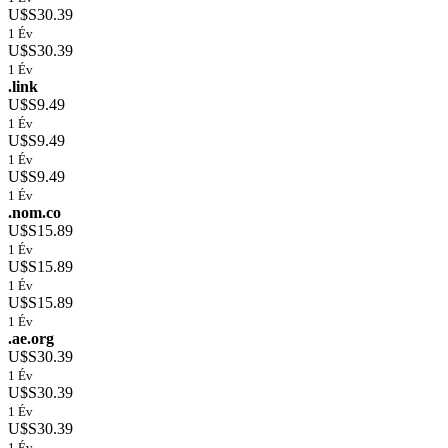
U$S30.39
1 Év
U$S30.39
1 Év
.link
U$S9.49
1 Év
U$S9.49
1 Év
U$S9.49
1 Év
.nom.co
U$S15.89
1 Év
U$S15.89
1 Év
U$S15.89
1 Év
.ae.org
U$S30.39
1 Év
U$S30.39
1 Év
U$S30.39
1 Év