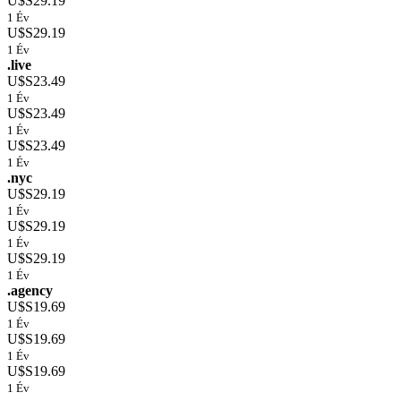
U$S29.19
1 Év
U$S29.19
1 Év
.live
U$S23.49
1 Év
U$S23.49
1 Év
U$S23.49
1 Év
.nyc
U$S29.19
1 Év
U$S29.19
1 Év
U$S29.19
1 Év
.agency
U$S19.69
1 Év
U$S19.69
1 Év
U$S19.69
1 Év