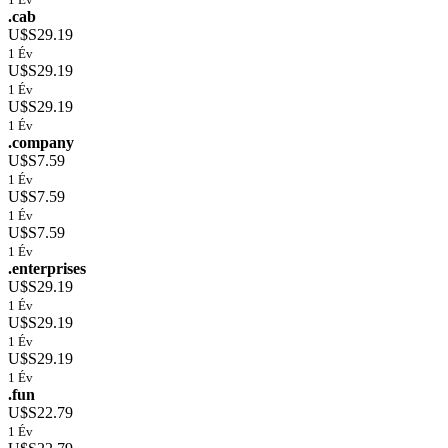
.cab
U$S29.19
1 Év
U$S29.19
1 Év
U$S29.19
1 Év
.company
U$S7.59
1 Év
U$S7.59
1 Év
U$S7.59
1 Év
.enterprises
U$S29.19
1 Év
U$S29.19
1 Év
U$S29.19
1 Év
.fun
U$S22.79
1 Év