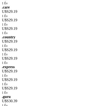
1 Év
.care
U$S29.19
1 Év
U$S29.19
1 Év
U$S29.19
1 Év
.country
U$S29.19
1 Év
U$S29.19
1 Év
U$S29.19
1 Év
.express
U$S29.19
1 Év
U$S29.19
1 Év
U$S29.19
1 Év
.guru
U$S30.39
1 Év