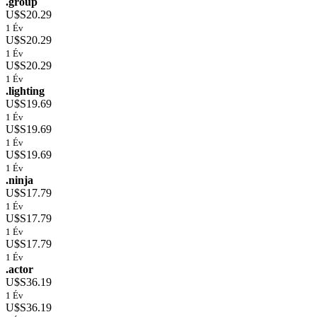
.group
U$S20.29
1 Év
U$S20.29
1 Év
U$S20.29
1 Év
.lighting
U$S19.69
1 Év
U$S19.69
1 Év
U$S19.69
1 Év
.ninja
U$S17.79
1 Év
U$S17.79
1 Év
U$S17.79
1 Év
.actor
U$S36.19
1 Év
U$S36.19