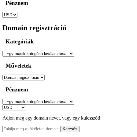
Pénznem
Domain regisztráció
Kategóriák
Műveletek
Pénznem
Adjon meg egy domain nevet, vagy egy kulcsszót!
Keresés