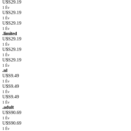
U$S29.19
1 Év
U$S29.19
1 Év
U$S29.19
1 Év
.limited
U$S29.19
1 Év
U$S29.19
1 Év
U$S29.19
1 Év
.nl
U$S9.49
1 Év
U$S9.49
1 Év
U$S9.49
1 Év
.adult
U$S90.69
1 Év
U$S90.69
1 Év