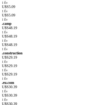
1 Év
U$S5.09
1 Év
U$S5.09
1 Év
.camp
U$S48.19
1 Év
U$S48.19
1 Év
U$S48.19
1 Év
.construction
U$S29.19
1 Év
U$S29.19
1 Év
U$S29.19
1 Év
.eu.com
U$S30.39
1 Év
U$S30.39
1 Év
U$S30.39