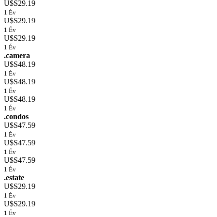
U$S29.19
1 Év
U$S29.19
1 Év
U$S29.19
1 Év
.camera
U$S48.19
1 Év
U$S48.19
1 Év
U$S48.19
1 Év
.condos
U$S47.59
1 Év
U$S47.59
1 Év
U$S47.59
1 Év
.estate
U$S29.19
1 Év
U$S29.19
1 Év