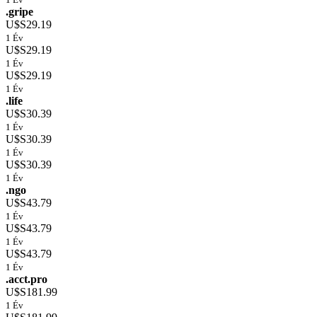
.gripe
U$S29.19
1 Év
U$S29.19
1 Év
U$S29.19
1 Év
.life
U$S30.39
1 Év
U$S30.39
1 Év
U$S30.39
1 Év
.ngo
U$S43.79
1 Év
U$S43.79
1 Év
U$S43.79
1 Év
.acct.pro
U$S181.99
1 Év