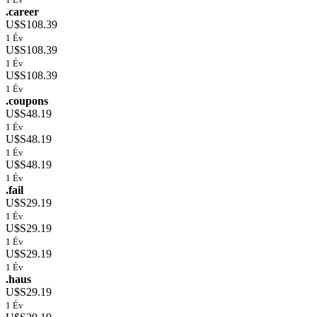
.career
U$S108.39
1 Év
U$S108.39
1 Év
U$S108.39
1 Év
.coupons
U$S48.19
1 Év
U$S48.19
1 Év
U$S48.19
1 Év
.fail
U$S29.19
1 Év
U$S29.19
1 Év
U$S29.19
1 Év
.haus
U$S29.19
1 Év