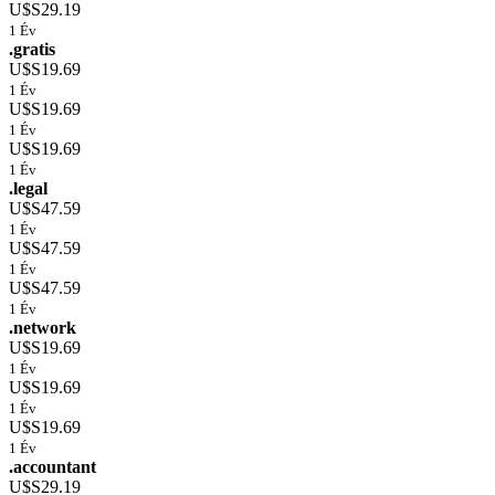
U$S29.19
1 Év
.gratis
U$S19.69
1 Év
U$S19.69
1 Év
U$S19.69
1 Év
.legal
U$S47.59
1 Év
U$S47.59
1 Év
U$S47.59
1 Év
.network
U$S19.69
1 Év
U$S19.69
1 Év
U$S19.69
1 Év
.accountant
U$S29.19